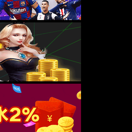
当前位置:
yh533388银河官网
>
学术动态
2026-04-24
2026-03-30
2026-03-23
成果
2026-02-06
2026-01-25
2026-01-19