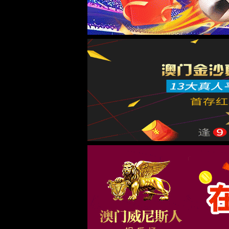
学术动
yh533388银河官网
经纬论坛
学院新闻
经纬论坛-
通知公告
经纬论坛
学术动态
科研成果--
经纬天地
经纬论坛
经纬论坛