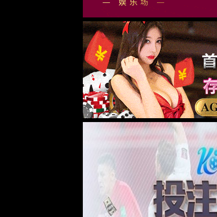
科研成果-
经纬论坛
经纬论坛
经纬论坛
通