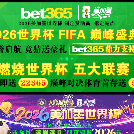
公司)-官方网站
师资队伍
本科教学
研究生教育
学科科研