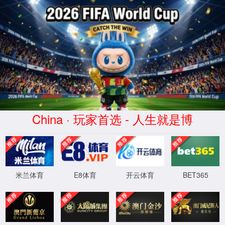
中国·yh533388银河(集团有限公司)-
官方网站
书记、院长信箱
|
English
|
导航
当前位置:
yh533388银河官网
>
队伍建设
>
人才招聘
yh533388银河官网2026年教学科研人员招聘公告
2026-03-17