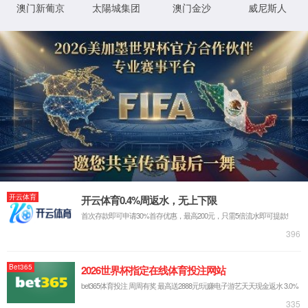
yh533388银河官网
上页
1
下页
尾页